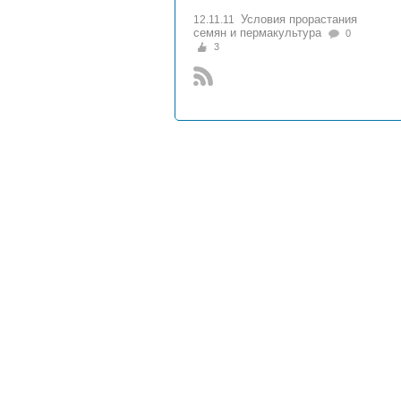
Условия прорастания
12.11.11
семян и пермакультура
0
3