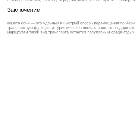
Заключение
комета сочи — это удобный и быстрый способ перемещения по Черн
транспортную функцию и туристическое впечатление. Благодаря ск
маршрутам такой вид транспорта остается популярным среди отды